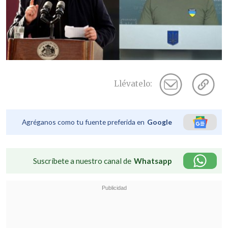
Llévatelo:
Agréganos como tu fuente preferida en
Google
Suscríbete a nuestro canal de
Whatsapp