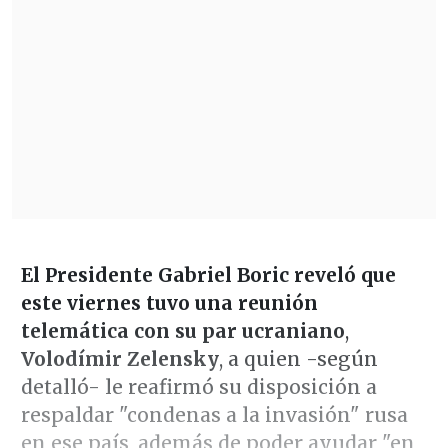
El Presidente Gabriel Boric reveló que
este viernes tuvo una reunión
telemática con su par ucraniano
,
Volodímir Zelensky
, a quien -según
detalló- le reafirmó su disposición a
respaldar "condenas a la invasión" rusa
en ese país, además de poder ayudar "en