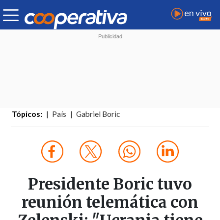
Tópicos:
País
Gabriel Boric
Presidente Boric tuvo
reunión telemática con