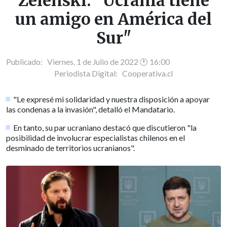
Zelenski: "Ucrania tiene
un amigo en América del
Sur"
Publicado: Viernes, 1 de Julio de 2022 🕐 16:00
Periodista Digital:
Cooperativa.cl
"Le expresé mi solidaridad y nuestra disposición a apoyar
las condenas a la invasión", detalló el Mandatario.
En tanto, su par ucraniano destacó que discutieron "la
posibilidad de involucrar especialistas chilenos en el
desminado de territorios ucranianos".