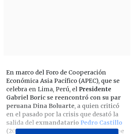
En marco del Foro de Cooperación
Económica Asia Pacífico (APEC), que se
celebra en Lima, Perú, el
Presidente
Gabriel Boric se reencontró con su par
peruana Dina Boluarte
, a quien criticó
en el pasado por la crisis que desató la
salida del
exmandatario
Pedro Castillo
(2021-2022) tras el intento de autogolpe