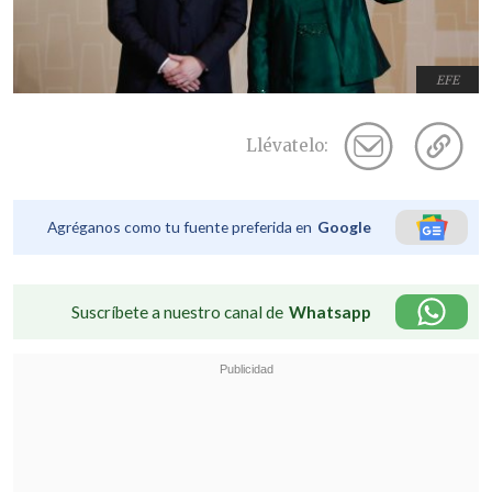
EFE
Llévatelo:
Agréganos como tu fuente preferida en
Google
Suscríbete a nuestro canal de
Whatsapp