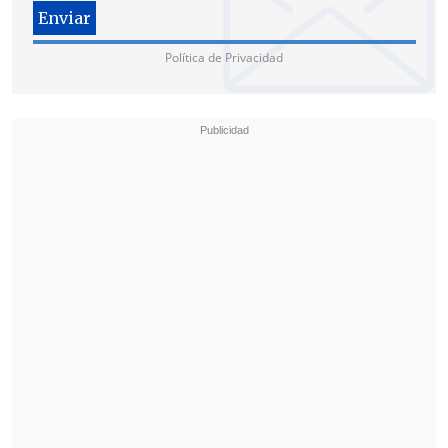
Política de Privacidad
Boluarte: "Discutiremos la importancia de