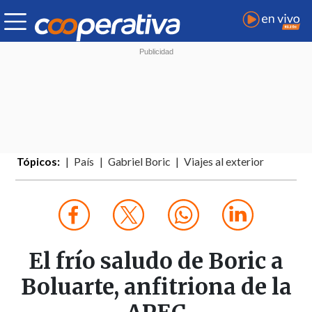
Tópicos:
País
Gabriel Boric
Viajes al exterior
El frío saludo de Boric a
Boluarte, anfitriona de la