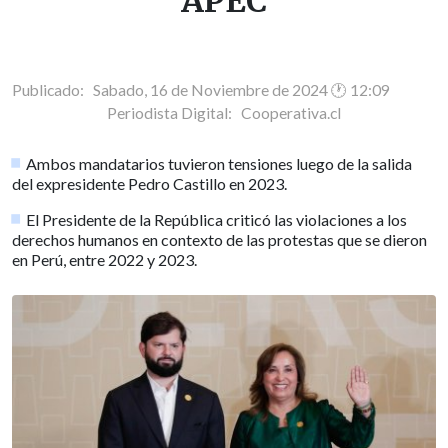
APEC
Publicado: Sabado, 16 de Noviembre de 2024 🕐 12:09
Periodista Digital:
Cooperativa.cl
Ambos mandatarios tuvieron tensiones luego de la salida
del expresidente Pedro Castillo en 2023.
El Presidente de la República criticó las violaciones a los
derechos humanos en contexto de las protestas que se dieron
en Perú, entre 2022 y 2023.