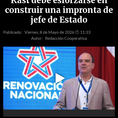
Kast debe esforzarse en
construir una impronta de
jefe de Estado
Publicado: Viernes, 8 de Mayo de 2026 🕐 11:33
Autor:
Redacción Cooperativa
Play
Video