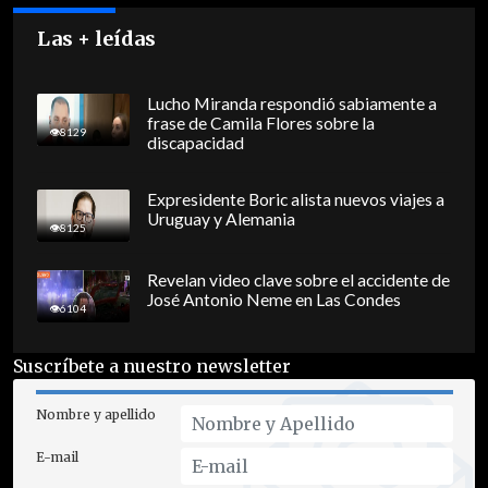
Las + leídas
Lucho Miranda respondió sabiamente a
frase de Camila Flores sobre la
8129
discapacidad
Expresidente Boric alista nuevos viajes a
Uruguay y Alemania
8125
Revelan video clave sobre el accidente de
José Antonio Neme en Las Condes
6104
Suscríbete a nuestro newsletter
Nombre y apellido
E-mail