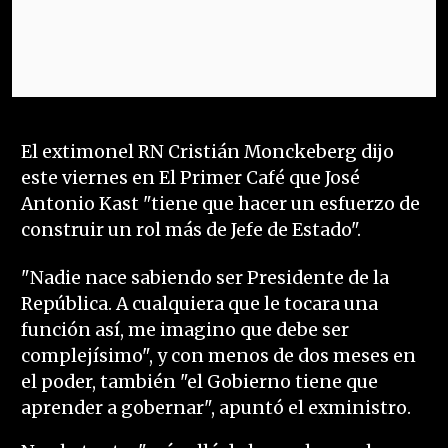
El extimonel RN Cristián Monckeberg dijo
este viernes en El Primer Café que José
Antonio Kast "tiene que hacer un esfuerzo de
construir un rol más de Jefe de Estado".
"Nadie nace sabiendo ser Presidente de la
República. A cualquiera que le tocara una
función así, me imagino que debe ser
complejísimo", y con menos de dos meses en
el poder, también "el Gobierno tiene que
aprender a gobernar", apuntó el exministro.