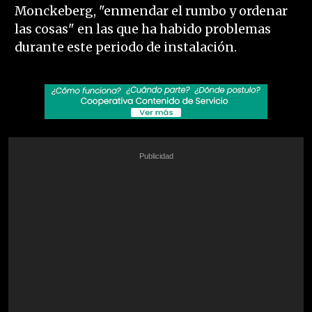
Monckeberg, "enmendar el rumbo y ordenar
las cosas" en las que ha habido problemas
durante este periodo de instalación.