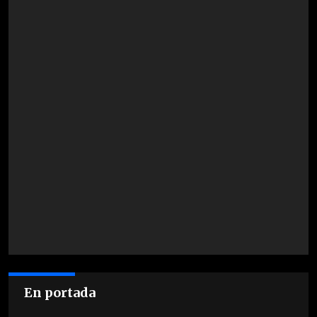
En portada