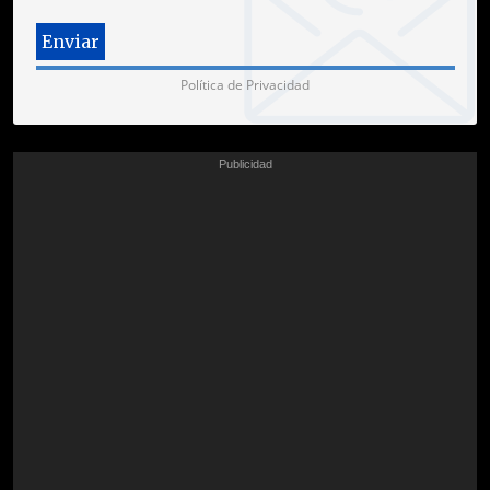
Política de Privacidad