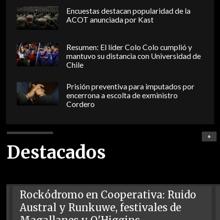
Encuestas destacan popularidad de la
ACOT anunciada por Kast
Resumen: El líder Colo Colo cumplió y
mantuvo su distancia con Universidad de
Chile
Prisión preventiva para imputados por
encerrona a escolta de exministro
Cordero
+
Destacados
Rockódromo en Cooperativa: Ruido
Austral y Runkuwe, festivales de