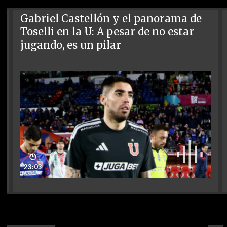
Gabriel Castellón y el panorama de
Toselli en la U: A pesar de no estar
jugando, es un pilar
🕑
23:03