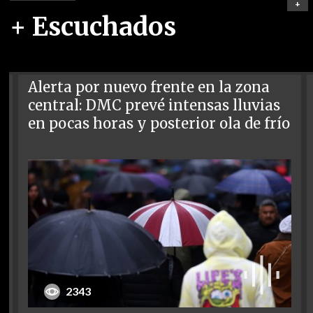
+
+ Escuchados
Alerta por nuevo frente en la zona
central: DMC prevé intensas lluvias
en pocas horas y posterior ola de frío
2343