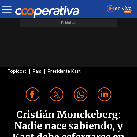
Tópicos:
País
Presidente Kast
Cristián Monckeberg:
Nadie nace sabiendo, y