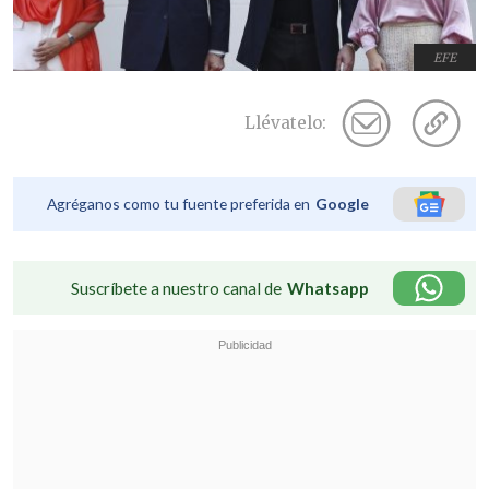
EFE
Llévatelo:
Agréganos como tu fuente preferida en
Google
Suscríbete a nuestro canal de
Whatsapp