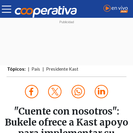
Tópicos:
País
Presidente Kast
"Cuente con nosotros":
Bukele ofrece a Kast apoyo