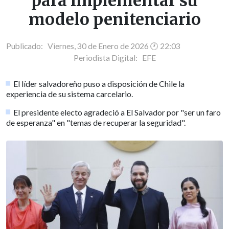
para implementar su
modelo penitenciario
Publicado: Viernes, 30 de Enero de 2026 🕐 22:03
Periodista Digital:
EFE
El líder salvadoreño puso a disposición de Chile la
experiencia de su sistema carcelario.
El presidente electo agradeció a El Salvador por "ser un faro
de esperanza" en "temas de recuperar la seguridad".