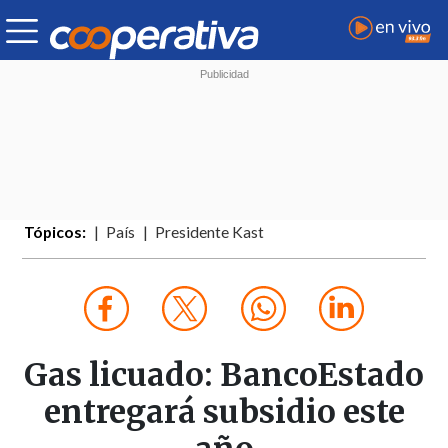
Tópicos:
País
Presidente Kast
Gas licuado: BancoEstado
entregará subsidio este