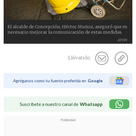
El alcalde de Concepción, Héctor Muñoz, aseguró que es
necesario mejorar la comunicación de estas medidas.
ATON
Llévatelo:
Agréganos como tu fuente preferida en
Google
Suscríbete a nuestro canal de
Whatsapp