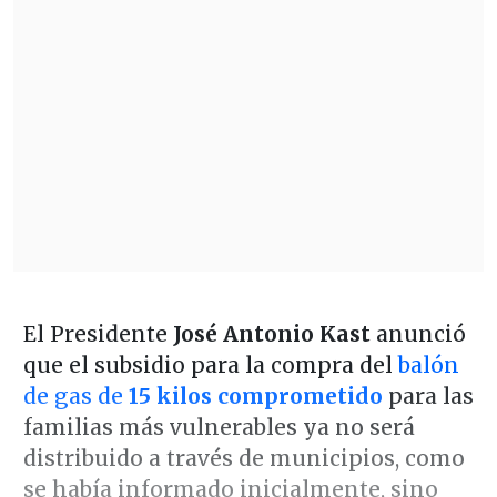
El Presidente
José Antonio Kast
anunció
que el subsidio para la compra del
balón
de gas de
15 kilos comprometido
para las
familias más vulnerables ya no será
distribuido a través de municipios, como
se había informado inicialmente, sino