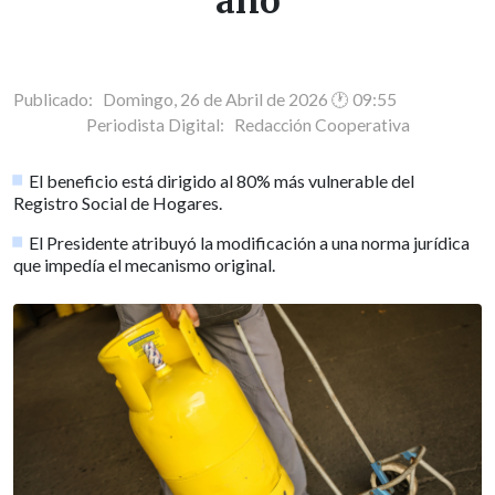
año
Publicado: Domingo, 26 de Abril de 2026 🕐 09:55
Periodista Digital:
Redacción Cooperativa
El beneficio está dirigido al 80% más vulnerable del
Registro Social de Hogares.
El Presidente atribuyó la modificación a una norma jurídica
que impedía el mecanismo original.