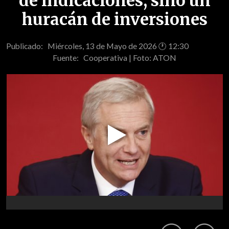
de indicaciones, sino un
huracán de inversiones
Publicado: Miércoles, 13 de Mayo de 2026 🕐 12:30
Fuente:
Cooperativa | Foto: ATON
Play
Video