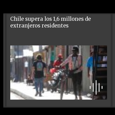
Chile supera los 1,6 millones de
extranjeros residentes