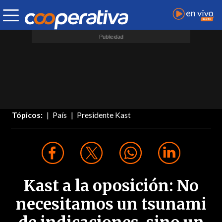
Tópicos:
País
Presidente Kast
Kast a la oposición: No
necesitamos un tsunami