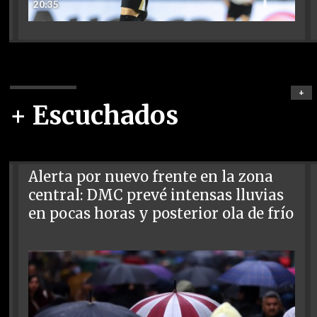
20:35
+
+ Escuchados
Alerta por nuevo frente en la zona
central: DMC prevé intensas lluvias
en pocas horas y posterior ola de frío