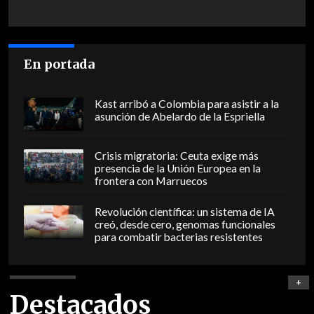
En portada
Kast arribó a Colombia para asistir a la
asunción de Abelardo de la Espriella
Crisis migratoria: Ceuta exige más
presencia de la Unión Europea en la
frontera con Marruecos
Revolución científica: un sistema de IA
creó, desde cero, genomas funcionales
para combatir bacterias resistentes
+
Destacados