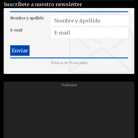
Suscríbete a nuestro newsletter
Nombre y apellido
E-mail
Política de Privacidad