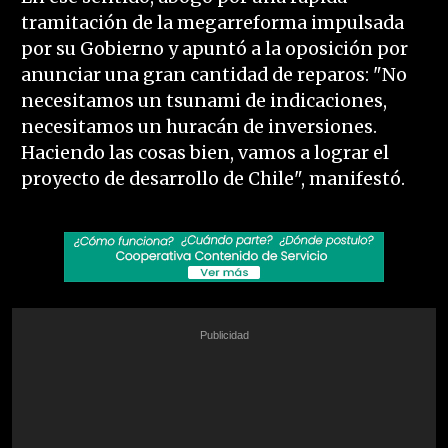
tramitación de la megarreforma impulsada
por su Gobierno y apuntó a la oposición por
anunciar una gran cantidad de reparos: "No
necesitamos un tsunami de indicaciones,
necesitamos un huracán de inversiones.
Haciendo las cosas bien, vamos a lograr el
proyecto de desarrollo de Chile", manifestó.