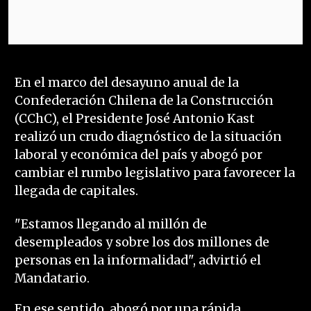
En el marco del desayuno anual de la
Confederación Chilena de la Construcción
(CChC), el Presidente José Antonio Kast
realizó un crudo diagnóstico de la situación
laboral y económica del país y abogó por
cambiar el rumbo legislativo para favorecer la
llegada de capitales.
"Estamos llegando al millón de
desempleados y sobre los dos millones de
personas en la informalidad", advirtió el
Mandatario.
En ese sentido, abogó por una rápida