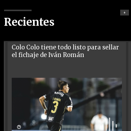
+
Recientes
Colo Colo tiene todo listo para sellar
el fichaje de Iván Román
🕑