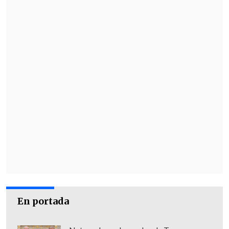
En portada