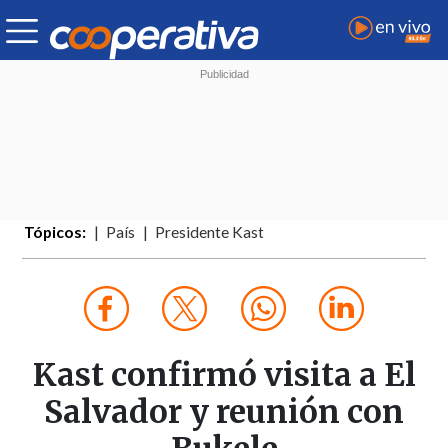
Tópicos:
País
Presidente Kast
Kast confirmó visita a El
Salvador y reunión con