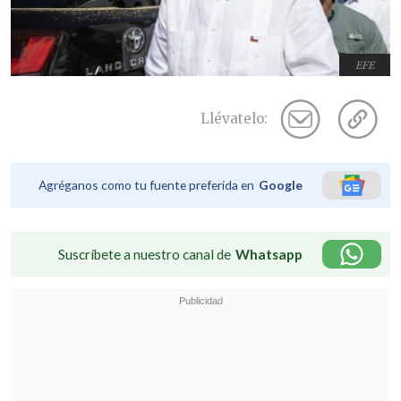
EFE
Llévatelo:
Agréganos como tu fuente preferida en
Google
Suscríbete a nuestro canal de
Whatsapp