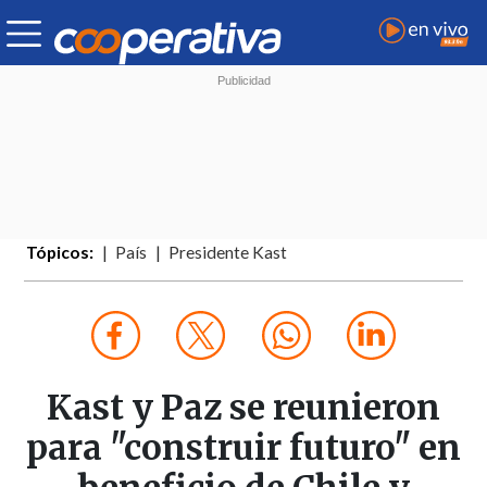
Tópicos:
País
Presidente Kast
Kast y Paz se reunieron
para "construir futuro" en