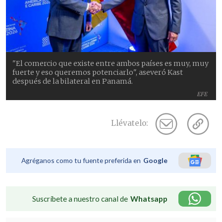
"El comercio que existe entre ambos países es muy, muy
fuerte y eso queremos potenciarlo", aseveró Kast
después de la bilateral en Panamá.
EFE
Llévatelo:
Agréganos como tu fuente preferida en
Google
Suscríbete a nuestro canal de
Whatsapp