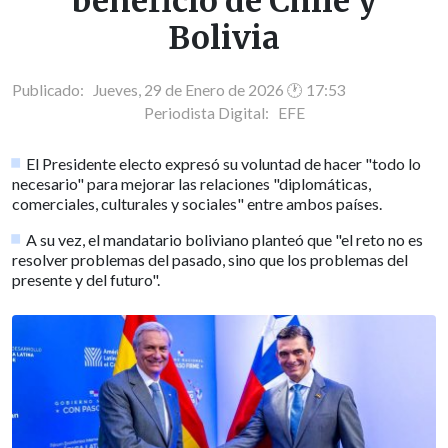
beneficio de Chile y
Bolivia
Publicado: Jueves, 29 de Enero de 2026 🕐 17:53
Periodista Digital:
EFE
El Presidente electo expresó su voluntad de hacer "todo lo
necesario" para mejorar las relaciones "diplomáticas,
comerciales, culturales y sociales" entre ambos países.
A su vez, el mandatario boliviano planteó que "el reto no es
resolver problemas del pasado, sino que los problemas del
presente y del futuro".