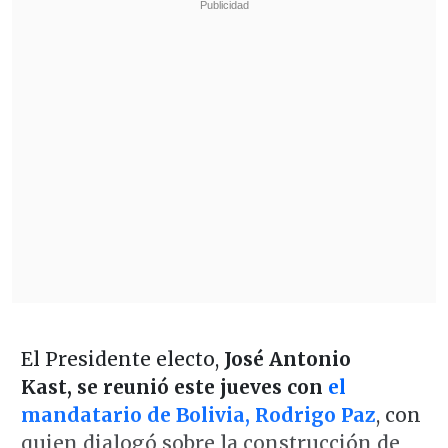
El Presidente electo,
José Antonio
Kast, se reunió este jueves con
el
mandatario de Bolivia, Rodrigo Paz
, con
quien dialogó sobre la construcción de