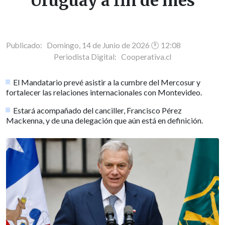
Uruguay a fin de mes
Publicado: Domingo, 14 de Junio de 2026 🕐 12:08
Periodista Digital:
Cooperativa.cl
El Mandatario prevé asistir a la cumbre del Mercosur y
fortalecer las relaciones internacionales con Montevideo.
Estará acompañado del canciller, Francisco Pérez
Mackenna, y de una delegación que aún está en definición.