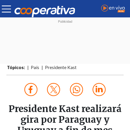
Tópicos:
País
Presidente Kast
Presidente Kast realizará
gira por Paraguay y