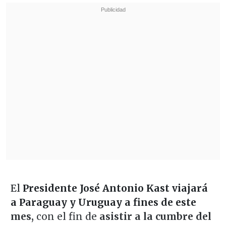
El
Presidente José Antonio Kast viajará
a Paraguay y Uruguay a fines de este
mes,
con el fin de
asistir a la cumbre del