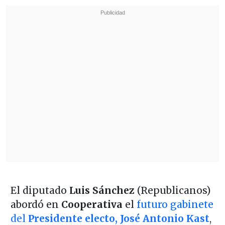
El diputado
Luis Sánchez
(Republicanos)
abordó en
Cooperativa
el
futuro gabinete
del
Presidente electo, José Antonio Kast
,