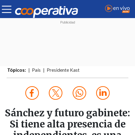
Tópicos:
País
Presidente Kast
Sánchez y futuro gabinete:
Si tiene alta presencia de