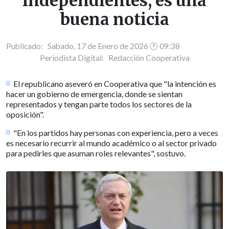
independientes, es una
buena noticia
Publicado: Sabado, 17 de Enero de 2026 🕐 09:38
Periodista Digital:
Redacción Cooperativa
El republicano aseveró en Cooperativa que "la intención es
hacer un gobierno de emergencia, donde se sientan
representados y tengan parte todos los sectores de la
oposición".
"En los partidos hay personas con experiencia, pero a veces
es necesario recurrir al mundo académico o al sector privado
para pedirles que asuman roles relevantes", sostuvo.