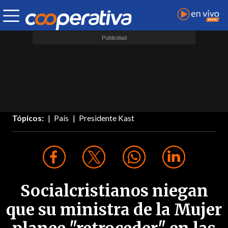
Tópicos:
País
Presidente Kast
Socialcristianos niegan
que su ministra de la Mujer