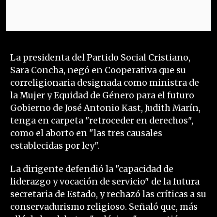
La presidenta del Partido Social Cristiano,
Sara Concha, negó en Cooperativa que su
correligionaria designada como ministra de
la Mujer y Equidad de Género para el futuro
Gobierno de José Antonio Kast, Judith Marín,
tenga en carpeta "retroceder en derechos",
como el aborto en "las tres causales
establecidas por ley".
La dirigente defendió la "capacidad de
liderazgo y vocación de servicio" de la futura
secretaria de Estado, y rechazó las críticas a su
conservadurismo religioso. Señaló que, más