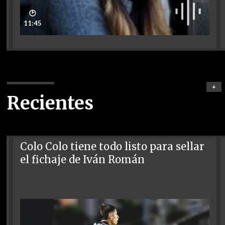
🕑
11:45
+
Recientes
Colo Colo tiene todo listo para sellar
el fichaje de Iván Román