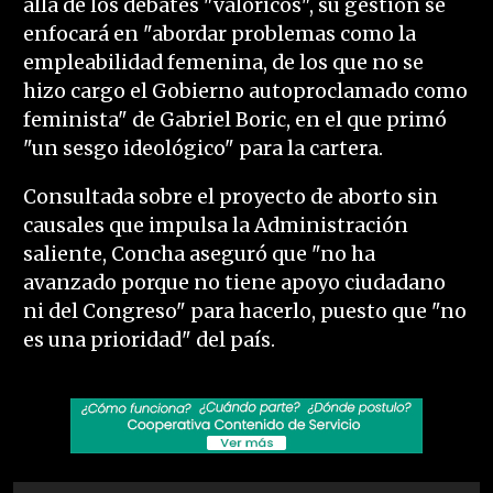
allá de los debates "valóricos", su gestión se
enfocará en "abordar problemas como la
empleabilidad femenina, de los que no se
hizo cargo el Gobierno autoproclamado como
feminista" de Gabriel Boric, en el que primó
"un sesgo ideológico" para la cartera.
Consultada sobre el proyecto de aborto sin
causales que impulsa la Administración
saliente, Concha aseguró que "no ha
avanzado porque no tiene apoyo ciudadano
ni del Congreso" para hacerlo, puesto que "no
es una prioridad" del país.