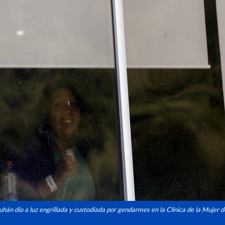
n dio a luz engrillada y custodiada por gendarmes en la Clínica de la Mujer d