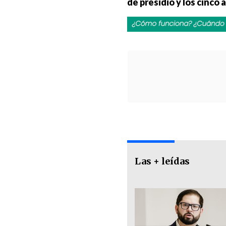
de presidio y los cinco 
Las + leídas