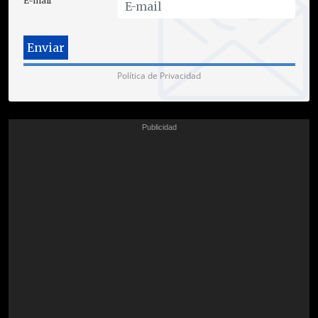
E-mail
Política de Privacidad