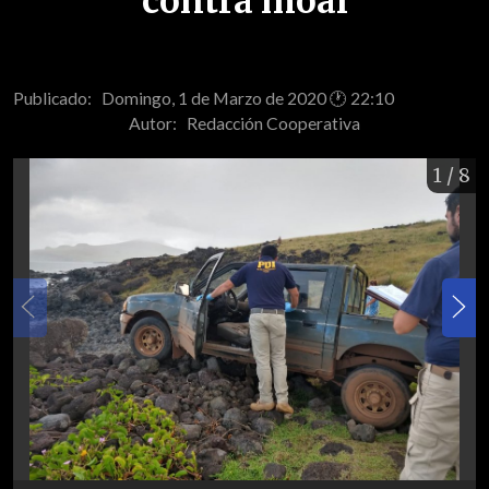
contra moái
Publicado: Domingo, 1 de Marzo de 2020 🕐 22:10
Autor:
Redacción Cooperativa
1
/ 8