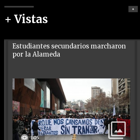
+
+ Vistas
Estudiantes secundarios marcharon
por la Alameda
805