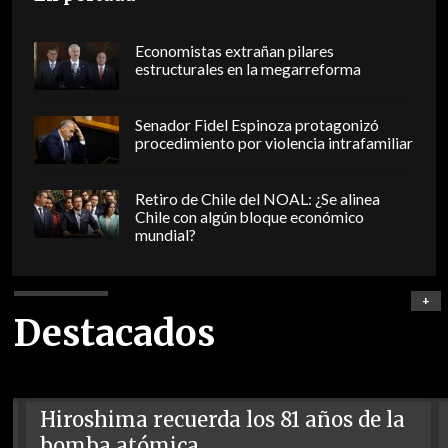
Economistas extrañan pilares
estructurales en la megarreforma
Senador Fidel Espinoza protagonizó
procedimiento por violencia intrafamiliar
Retiro de Chile del NOAL: ¿Se alinea
Chile con algún bloque económico
mundial?
+
Destacados
Hiroshima recuerda los 81 años de la
bomba atómica