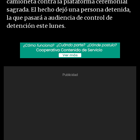
camioneta contra la plataforma ceremonial
sagrada. El hecho dejó una persona detenida,
la que pasará a audiencia de control de
detención este lunes.