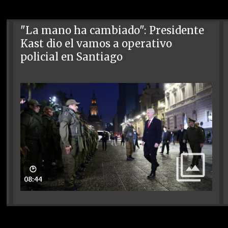
"La mano ha cambiado": Presidente
Kast dio el vamos a operativo
policial en Santiago
🕑
08:44