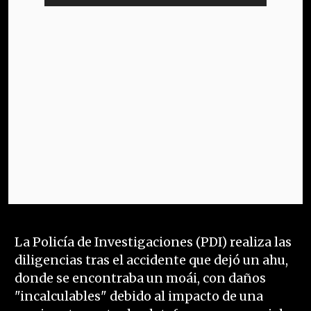
La Policía de Investigaciones (PDI) realiza las
diligencias tras el accidente que dejó un ahu,
donde se encontraba un moái, con daños
"incalculables" debido al impacto de una