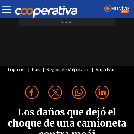
Tópicos:
País
Región de Valparaíso
Rapa Nui
Los daños que dejó el
choque de una camioneta