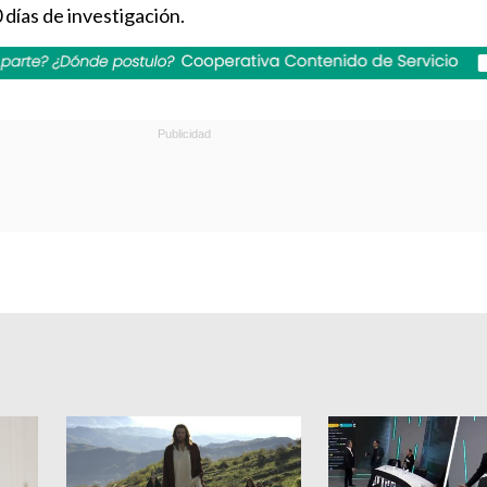
 días de investigación.