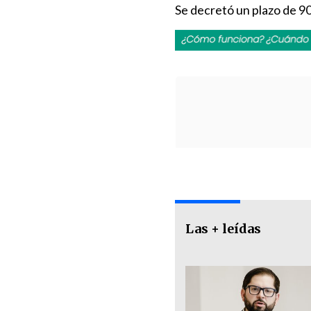
Se decretó un plazo de 90
Las + leídas