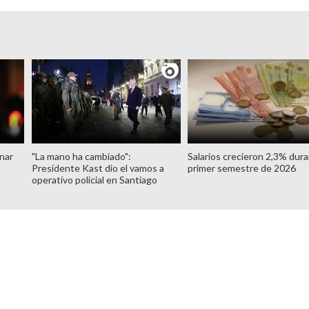
nar
"La mano ha cambiado":
Salarios crecieron 2,3% dura
Presidente Kast dio el vamos a
primer semestre de 2026
operativo policial en Santiago