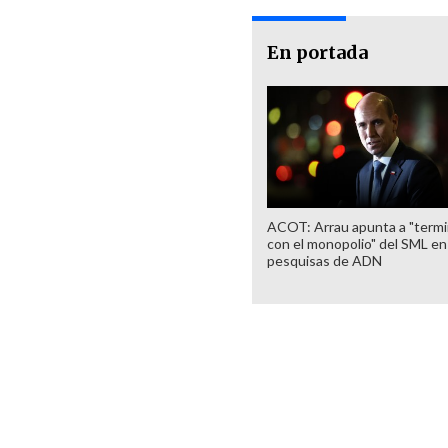
En portada
ACOT: Arrau apunta a "termi
con el monopolio" del SML en
pesquisas de ADN