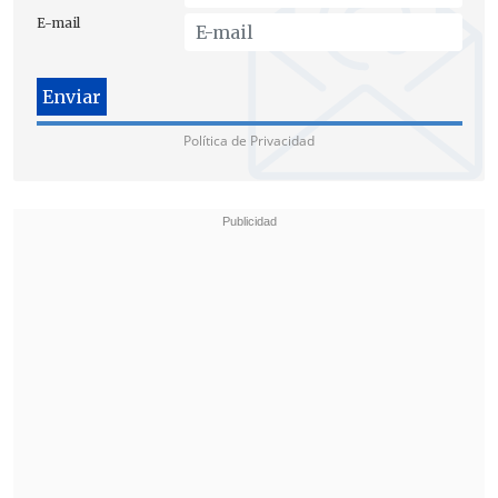
E-mail
Política de Privacidad