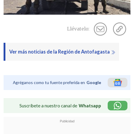
Llévatelo:
Ver más noticias de la Región de Antofagasta
Agréganos como tu fuente preferida en
Google
Suscríbete a nuestro canal de
Whatsapp