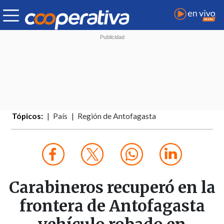
Tópicos:
País
Región de Antofagasta
Carabineros recuperó en la
frontera de Antofagasta