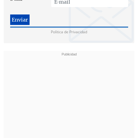
Política de Privacidad