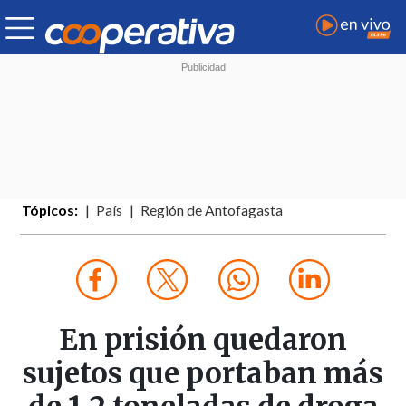
Tópicos:
País
Región de Antofagasta
En prisión quedaron
sujetos que portaban más