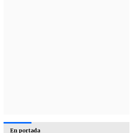
En portada