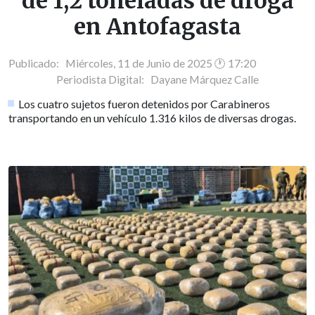
de 1,2 toneladas de droga
en Antofagasta
Publicado: Miércoles, 11 de Junio de 2025 🕐 17:20
Periodista Digital:
Dayane Márquez Calle
Los cuatro sujetos fueron detenidos por Carabineros
transportando en un vehículo 1.316 kilos de diversas drogas.