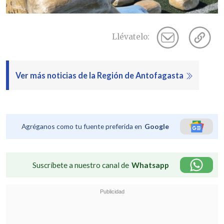
Llévatelo:
Ver más noticias de la Región de Antofagasta
Agréganos como tu fuente preferida en
Google
Suscríbete a nuestro canal de
Whatsapp