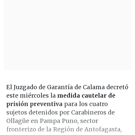
El Juzgado de Garantía de Calama decretó
este miércoles la
medida cautelar de
prisión preventiva
para los cuatro
sujetos detenidos por Carabineros de
Ollagüe en Pampa Puno, sector
fronterizo de la Región de Antofagasta,