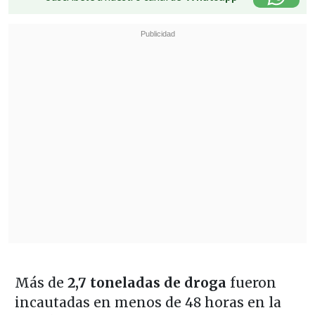
Más de
2,7 toneladas de droga
fueron
incautadas en menos de 48 horas en la