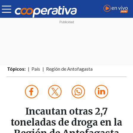
Tópicos:
País
Región de Antofagasta
Incautan otras 2,7
toneladas de droga en la