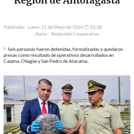
Región de Antofagasta
Publicado: Lunes, 11 de Mayo de 2026 🕐 23:28
Autor:
Redacción Cooperativa
Seis personas fueron detenidas, formalizadas y quedaron
presas como resultado de operativos desarrollados en
Calama, Ollagüe y San Pedro de Atacama.