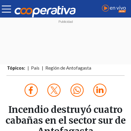
Tópicos:
País
Región de Antofagasta
Incendio destruyó cuatro
cabañas en el sector sur de