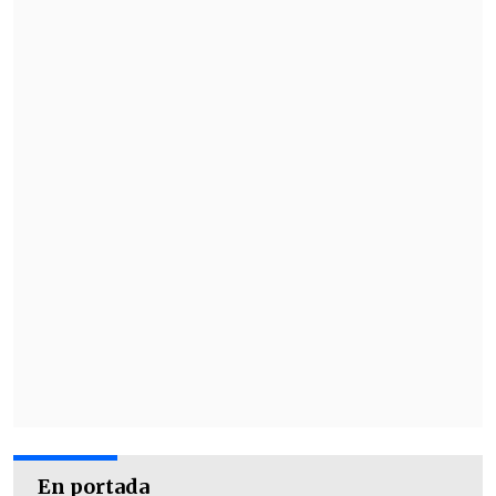
En portada