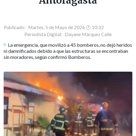
Antofagasta
Publicado: Martes, 5 de Mayo de 2026 🕐 10:32
Periodista Digital:
Dayane Márquez Calle
La emergencia, que movilizó a 45 bomberos, no dejó heridos
ni damnificados debido a que las estructuras se encontraban
sin moradores, según confirmó Bomberos.