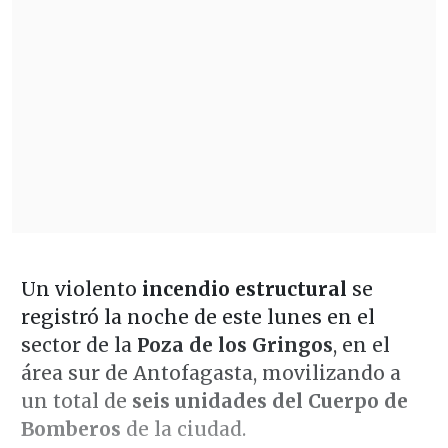
Un violento
incendio estructural
se
registró la noche de este lunes en el
sector de la
Poza de los Gringos
, en el
área sur de Antofagasta, movilizando a
un total de
seis unidades del Cuerpo de
Bomberos
de la ciudad.