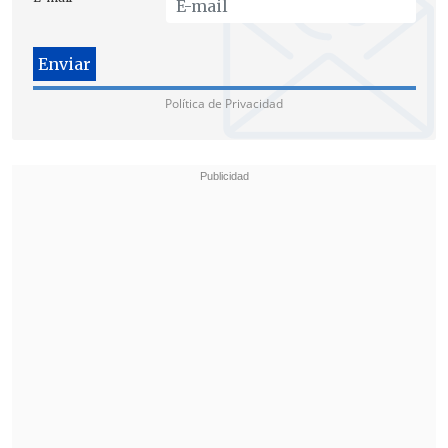
Política de Privacidad