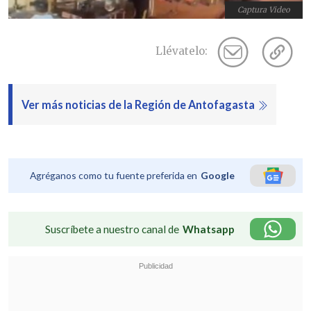
Captura Video
Llévatelo:
Ver más noticias de la Región de Antofagasta
Agréganos como tu fuente preferida en
Google
Suscríbete a nuestro canal de
Whatsapp