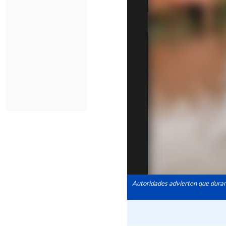
Autoridades advierten que durant