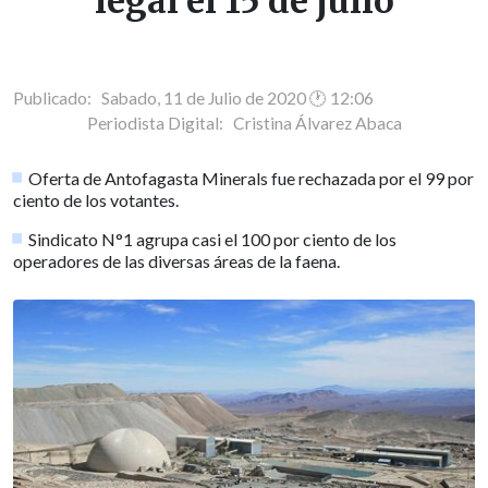
legal el 15 de julio
Publicado: Sabado, 11 de Julio de 2020 🕐 12:06
Periodista Digital:
Cristina Álvarez Abaca
Oferta de Antofagasta Minerals fue rechazada por el 99 por
ciento de los votantes.
Sindicato N°1 agrupa casi el 100 por ciento de los
operadores de las diversas áreas de la faena.