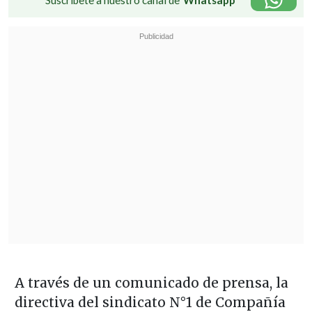
A través de un comunicado de prensa, la
directiva del sindicato N°1 de Compañía