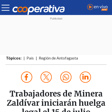
Tópicos:
País
Región de Antofagasta
Trabajadores de Minera
Zaldívar iniciarán huelga