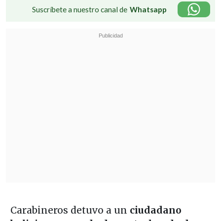
Suscríbete a nuestro canal de
Whatsapp
Carabineros detuvo a un
ciudadano