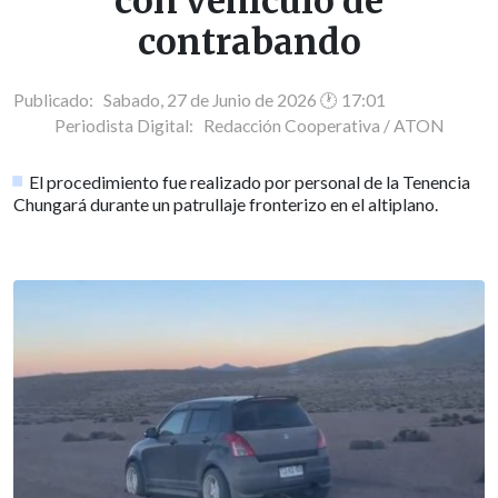
con vehículo de
contrabando
Publicado: Sabado, 27 de Junio de 2026 🕐 17:01
Periodista Digital:
Redacción Cooperativa / ATON
El procedimiento fue realizado por personal de la Tenencia
Chungará durante un patrullaje fronterizo en el altiplano.