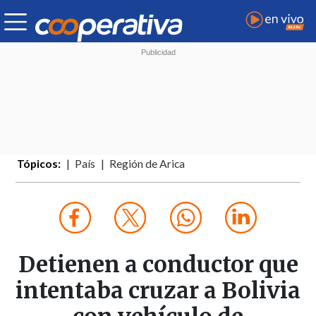
Tópicos:
País
Región de Arica
Detienen a conductor que
intentaba cruzar a Bolivia