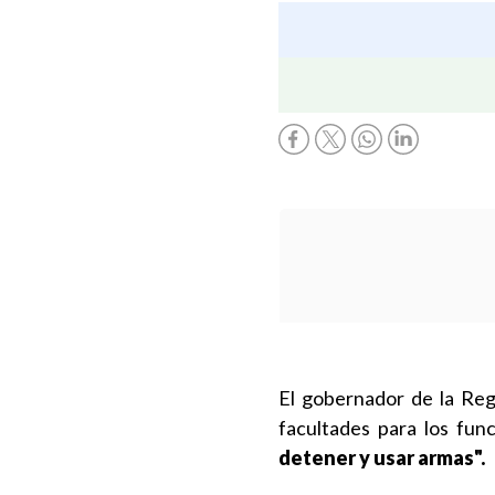
El gobernador de la Reg
facultades para los func
detener y usar armas".