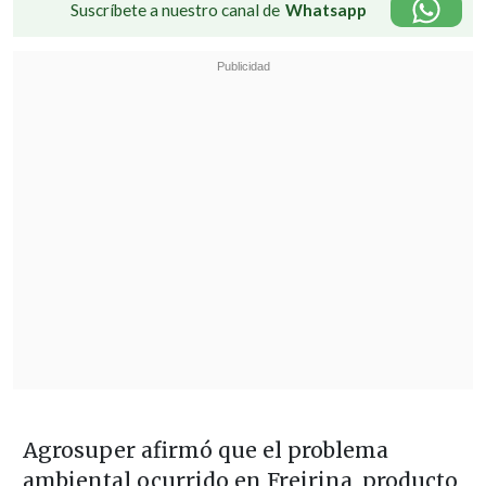
Suscríbete a nuestro canal de
Whatsapp
Agrosuper afirmó que el problema
ambiental ocurrido en Freirina, producto