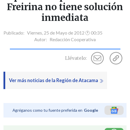
Freirina no tiene solución
inmediata
Publicado: Viernes, 25 de Mayo de 2012 🕐 00:35
Autor:
Redacción Cooperativa
Llévatelo:
Ver más noticias de la Región de Atacama
Agréganos como tu fuente preferida en
Google