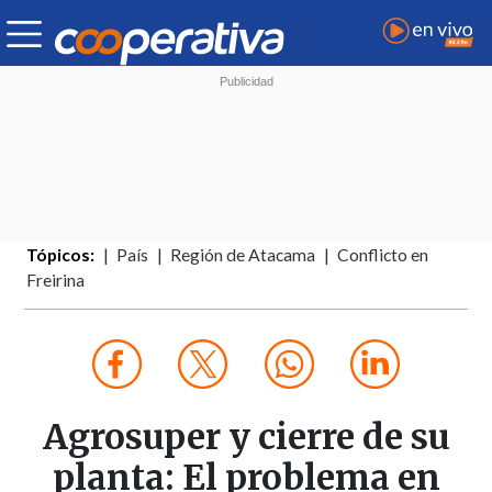
Tópicos:
País
Región de Atacama
Conflicto en
Freirina
Agrosuper y cierre de su
planta: El problema en