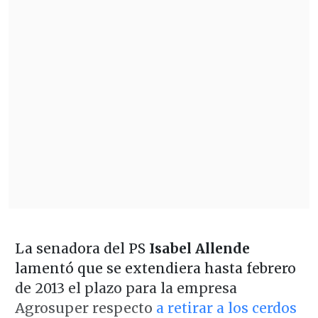
La senadora del PS
Isabel Allende
lamentó que se extendiera hasta febrero
de 2013 el plazo para la empresa
Agrosuper respecto
a retirar a los cerdos