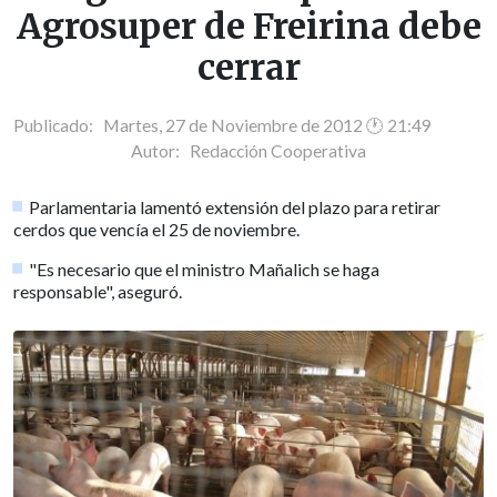
Agrosuper de Freirina debe
cerrar
Publicado: Martes, 27 de Noviembre de 2012 🕐 21:49
Autor:
Redacción Cooperativa
Parlamentaria lamentó extensión del plazo para retirar
cerdos que vencía el 25 de noviembre.
"Es necesario que el ministro Mañalich se haga
responsable", aseguró.