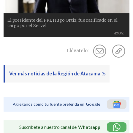
El presidente del PRI, Hugo Ortiz, fue ratificado en el
cargo por el Servel.
ATON.
Llévatelo:
Ver más noticias de la Región de Atacama
Agréganos como tu fuente preferida en
Google
Suscríbete a nuestro canal de
Whatsapp