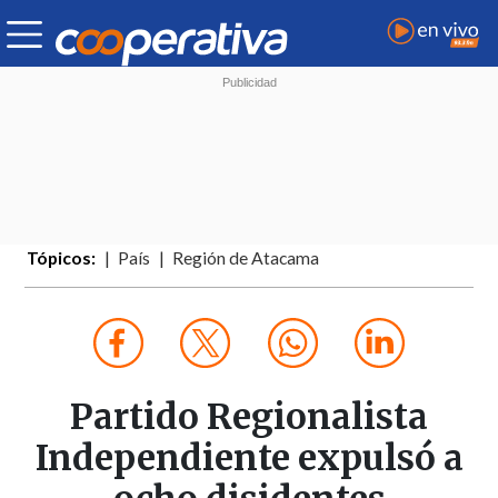
Tópicos:
País
Región de Atacama
Partido Regionalista
Independiente expulsó a