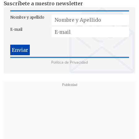
Suscríbete a nuestro newsletter
Nombre y apellido
E-mail
Política de Privacidad