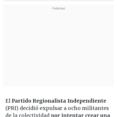
El
Partido Regionalista Independiente
(PRI) decidió expulsar a ocho militantes
de la colectividad
por intentar crear una