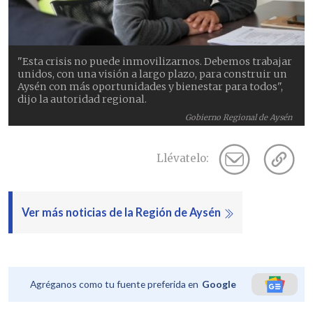
"Esta crisis no puede inmovilizarnos. Debemos trabajar
unidos, con una visión a largo plazo, para construir un
Aysén con más oportunidades y bienestar para todos",
dijo la autoridad regional.
Gobierno Regional de Aysén
Llévatelo:
Ver más noticias de la Región de Aysén
Agréganos como tu fuente preferida en
Google