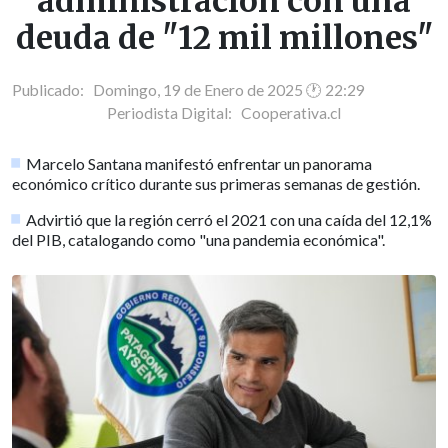
administración con una
deuda de "12 mil millones"
Publicado: Domingo, 19 de Enero de 2025 🕐 22:29
Periodista Digital:
Cooperativa.cl
Marcelo Santana manifestó enfrentar un panorama
económico crítico durante sus primeras semanas de gestión.
Advirtió que la región cerró el 2021 con una caída del 12,1%
del PIB, catalogando como "una pandemia económica".