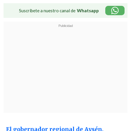
Suscríbete a nuestro canal de
Whatsapp
El gobernador regional de Aysén,