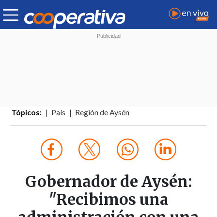
Tópicos:
País
Región de Aysén
Gobernador de Aysén:
"Recibimos una