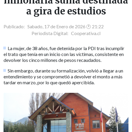
millonaria suma destinada
a gira de estudios
Publicado: Sabado, 17 de Enero de 2026 🕐 21:22
Periodista Digital:
Cooperativa.cl
La mujer, de 38 años, fue detenida por la PDI tras incumplir
el trato que tenía en un inicio con las víctimas, consistente en
devolver los cinco millones de pesos recaudados.
Sin embargo, durante su formalización, volvió a llegar a un
entendimiento y se comprometió a devolver el monto a más
tardar en marzo, por lo que quedó apercibida.