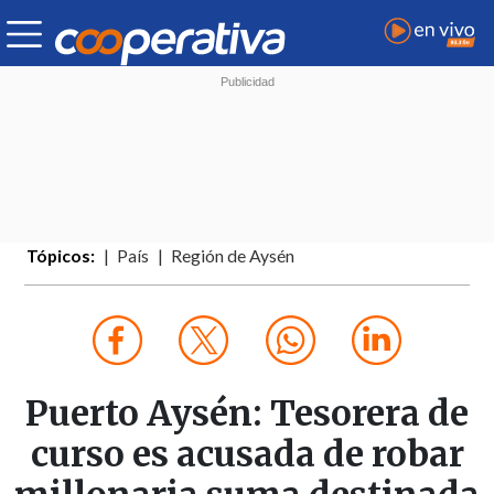
Tópicos:
País
Región de Aysén
Puerto Aysén: Tesorera de
curso es acusada de robar