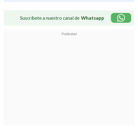
Suscríbete a nuestro canal de
Whatsapp