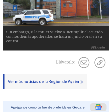
Sin embargo, si la mujer vuelve a incumplir el acuerdo
con los demás apoderados, se hará un juicio oral en su
contra.
PDI Aysén
Llévatelo:
Ver más noticias de la Región de Aysén
Agréganos como tu fuente preferida en
Google