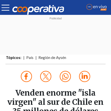
Tópicos:
País
Región de Aysén
Venden enorme "isla
virgen" al sur de Chile en