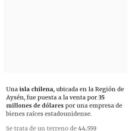
Una
isla chilena,
ubicada en la Región de
Aysén, fue puesta a la venta por
35
millones de dólares
por una empresa de
bienes raíces estadounidense.
Se trata de un terreno de
44.559