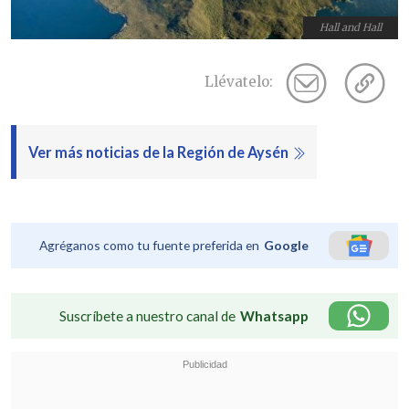
Hall and Hall
Llévatelo:
Ver más noticias de la Región de Aysén
Agréganos como tu fuente preferida en
Google
Suscríbete a nuestro canal de
Whatsapp