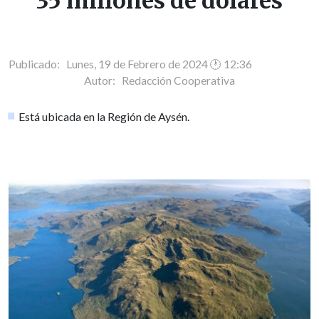
35 millones de dólares
Publicado: Lunes, 19 de Febrero de 2024 🕐 12:36
Autor:
Redacción Cooperativa
Está ubicada en la Región de Aysén.