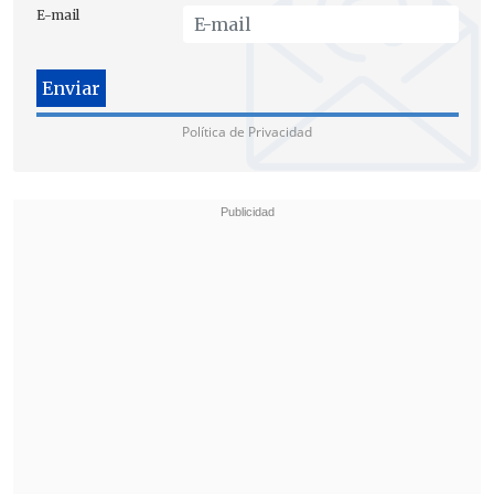
E-mail
Política de Privacidad