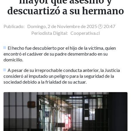
mayor que asesinó y
descuartizó a su hermano
Publicado: Domingo, 2 de Noviembre de 2025 🕐 20:47
Periodista Digital:
Cooperativa.cl
El hecho fue descubierto por el hijo de la víctima, quien
encontró el cadáver de su padre desmembrado en su
domicilio.
A pesar de su irreprochable conducta anterior, la Justicia
consideró al imputado un peligro para la seguridad de la
sociedad debido a la frialdad de su actuar.