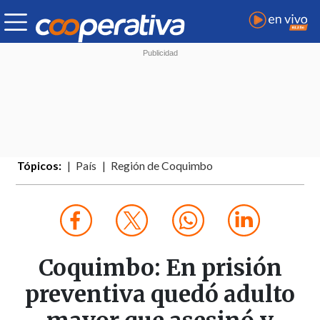
Tópicos:
País
Región de Coquimbo
Coquimbo: En prisión
preventiva quedó adulto