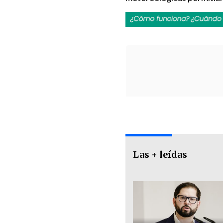
Las + leídas