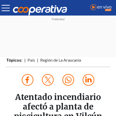
Tópicos:
País
Región de La Araucanía
Atentado incendiario
afectó a planta de