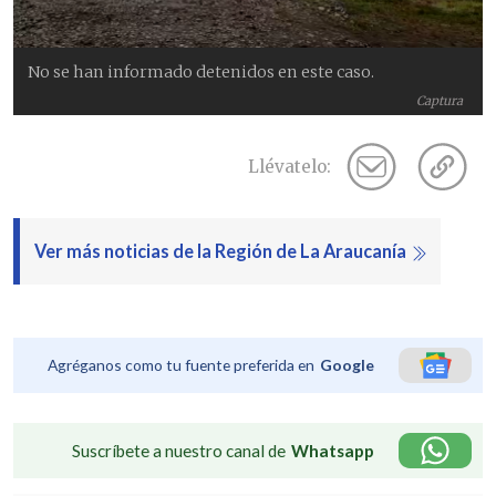
No se han informado detenidos en este caso.
Captura
Llévatelo:
Ver más noticias de la Región de La Araucanía
Agréganos como tu fuente preferida en
Google
Suscríbete a nuestro canal de
Whatsapp