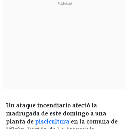
Un ataque incendiario afectó la
madrugada de este domingo a una
planta de
piscicultura
en la comuna de