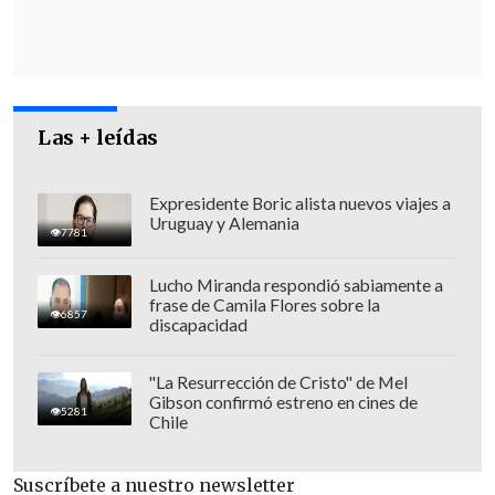
Las + leídas
Expresidente Boric alista nuevos viajes a
Uruguay y Alemania
7781
Lucho Miranda respondió sabiamente a
frase de Camila Flores sobre la
6857
discapacidad
"La Resurrección de Cristo" de Mel
Gibson confirmó estreno en cines de
5281
Chile
Suscríbete a nuestro newsletter