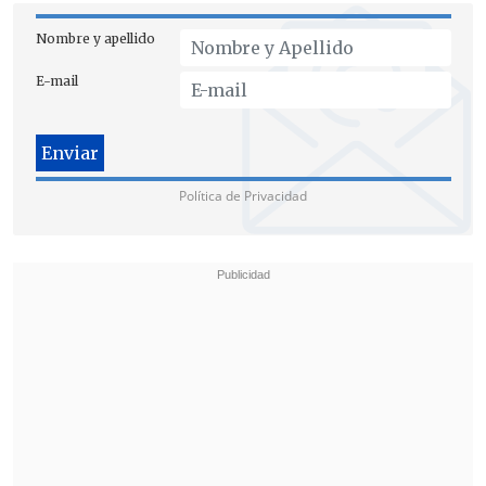
Nombre y apellido
E-mail
Política de Privacidad