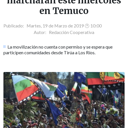
marcharán este miércoles
en Temuco
Publicado: Martes, 19 de Marzo de 2019 🕐 10:00
Autor:
Redacción Cooperativa
La movilización no cuenta con permiso y se espera que
participen comunidades desde Tirúa a Los Ríos.