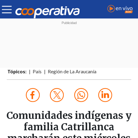
Tópicos:
País
Región de La Araucanía
Comunidades indígenas y
familia Catrillanca