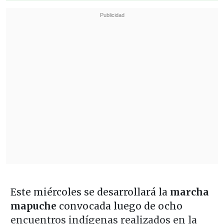
Este miércoles se desarrollará la
marcha
mapuche
convocada luego de ocho
encuentros indígenas realizados en la