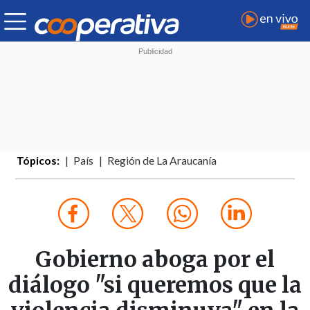
Tópicos:
País
Región de La Araucanía
Gobierno aboga por el
diálogo "si queremos que la