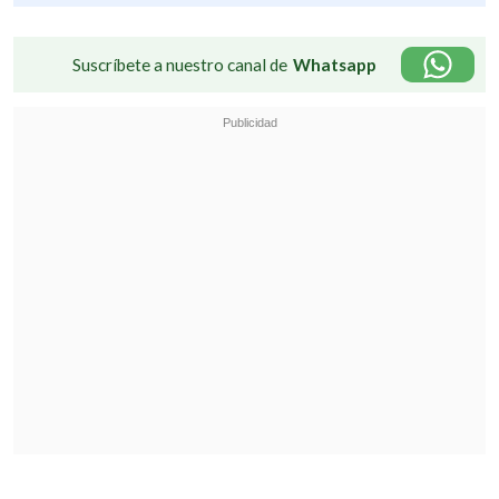
Suscríbete a nuestro canal de
Whatsapp