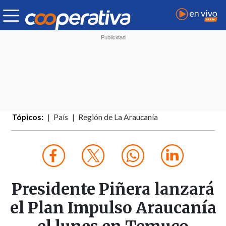
Tópicos:
País
Región de La Araucanía
Presidente Piñera lanzará
el Plan Impulso Araucanía