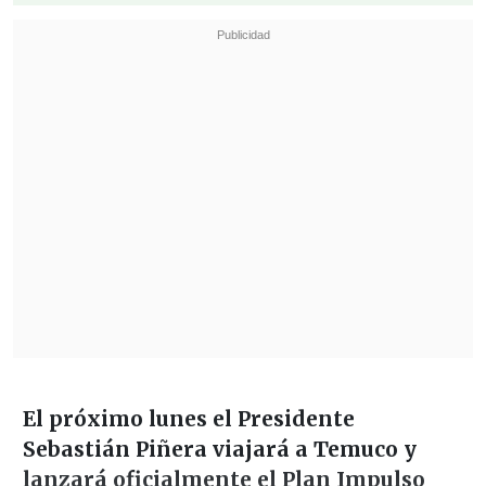
El próximo lunes el Presidente
Sebastián Piñera viajará a Temuco y
lanzará oficialmente el Plan Impulso