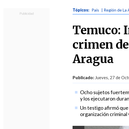
Tópicos:
País
| Región de La 
Temuco: I
crimen de
Aragua
Publicado:
Jueves, 27 de Oct
Ocho sujetos fuertem
y los ejecutaron duran
Un testigo afirmó que 
organización criminal