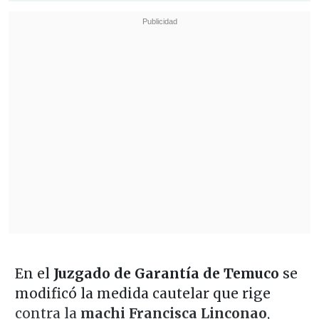
En el
Juzgado de Garantía de Temuco
se
modificó la medida cautelar que rige
contra la
machi Francisca Linconao
,