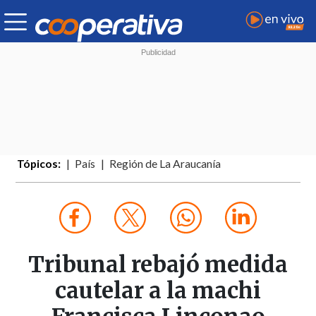
Tópicos:
País
Región de La Araucanía
Tribunal rebajó medida
cautelar a la machi