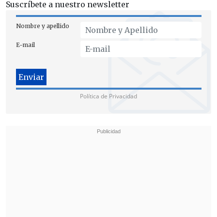
Suscríbete a nuestro newsletter
Nombre y apellido
E-mail
Política de Privacidad