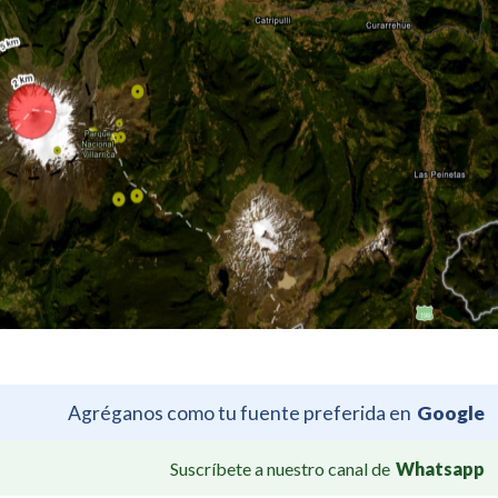
Agréganos como tu fuente preferida en
Google
Suscríbete a nuestro canal de
Whatsapp