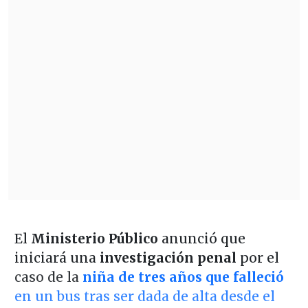
El
Ministerio Público
anunció que
iniciará una
investigación penal
por el
caso de la
niña de tres años que falleció
en un bus tras ser dada de alta desde el