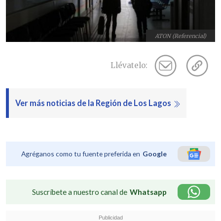
ATON (Referencial)
Llévatelo:
Ver más noticias de la Región de Los Lagos
Agréganos como tu fuente preferida en
Google
Suscríbete a nuestro canal de
Whatsapp