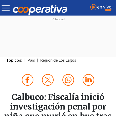
Tópicos:
País
Región de Los Lagos
Calbuco: Fiscalía inició
investigación penal por