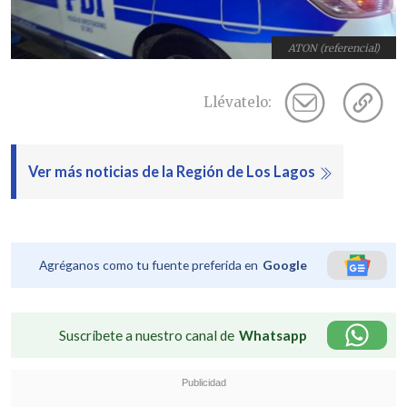
ATON (referencial)
Llévatelo:
Ver más noticias de la Región de Los Lagos
Agréganos como tu fuente preferida en
Google
Suscríbete a nuestro canal de
Whatsapp