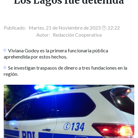
Los Lagos fue detenida
Publicado: Martes, 21 de Noviembre de 2023 🕐 22:22
Autor:
Redacción Cooperativa
Viviana Godoy es la primera funcionaria pública
aprehendida por estos hechos.
Se investigan traspasos de dinero a tres fundaciones en la
región.