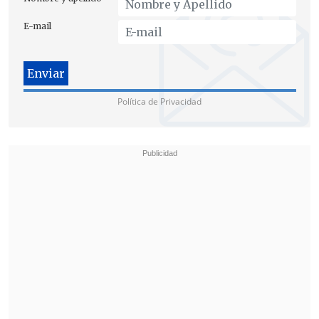
E-mail
Política de Privacidad