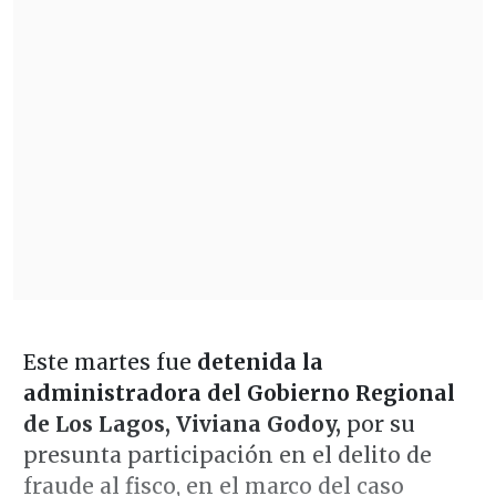
Este martes fue
detenida la
administradora del Gobierno Regional
de Los Lagos, Viviana Godoy,
por su
presunta participación en el delito de
fraude al fisco, en el marco del caso