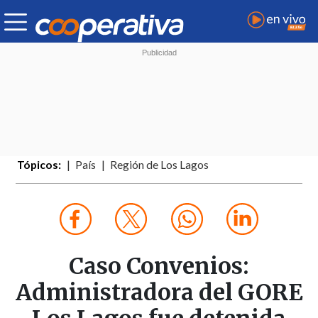
Tópicos:
País
Región de Los Lagos
Caso Convenios:
Administradora del GORE