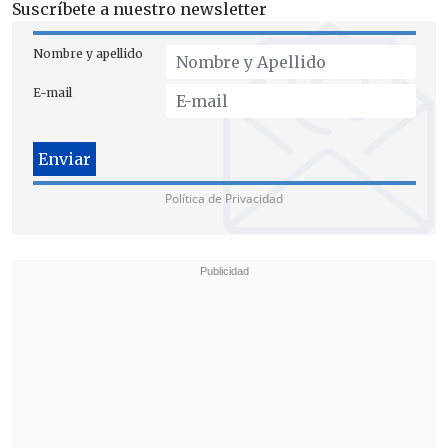
Suscríbete a nuestro newsletter
Nombre y apellido
E-mail
Política de Privacidad