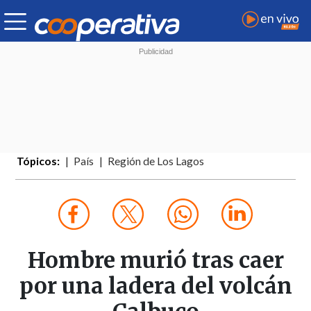
Tópicos:
País
Región de Los Lagos
Hombre murió tras caer
por una ladera del volcán