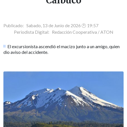
Calbuco
Publicado: Sabado, 13 de Junio de 2026 🕐 19:57
Periodista Digital:
Redacción Cooperativa / ATON
El excursionista ascendió el macizo junto a un amigo, quien
dio aviso del accidente.