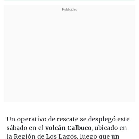
Un operativo de rescate se desplegó este
sábado en el
volcán Calbuco
, ubicado en
la Región de Los Lagos, luego que
un