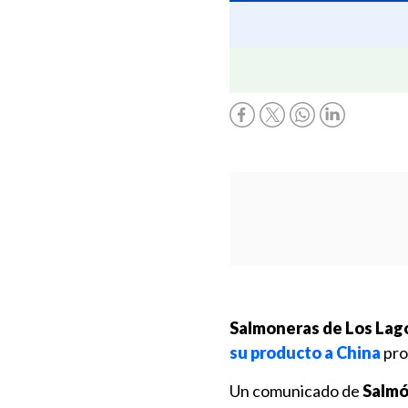
Salmoneras de Los Lag
su producto a China
pro
Un comunicado de
Salmón