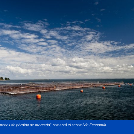
i menos de pérdida de mercado", remarcó el seremi de Economía.