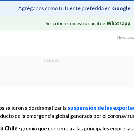
Agréganos como tu fuente preferida en
Google
Suscríbete a nuestro canal de
Whatsapp
Llévatelo:
os
salieron a desdramatizar la
suspensión de las exporta
ducto de la emergencia global generada por el coronaviru
 Chile -
gremio que concentra a las principales empresas 