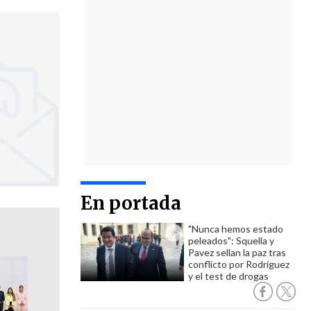
En portada
"Nunca hemos estado
peleados": Squella y
Pavez sellan la paz tras
conflicto por Rodríguez
y el test de drogas