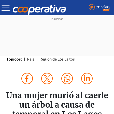
Tópicos:
País
Región de Los Lagos
Una mujer murió al caerle
un árbol a causa de