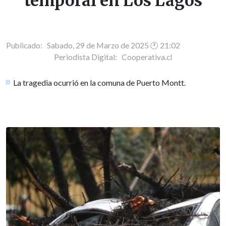
temporal en Los Lagos
Publicado: Sabado, 29 de Marzo de 2025 🕐 21:02
Periodista Digital:
Cooperativa.cl
La tragedia ocurrió en la comuna de Puerto Montt.