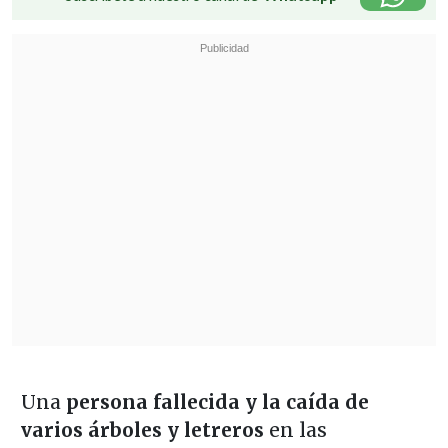
Una
persona fallecida y la caída de
varios árboles y letreros
en las