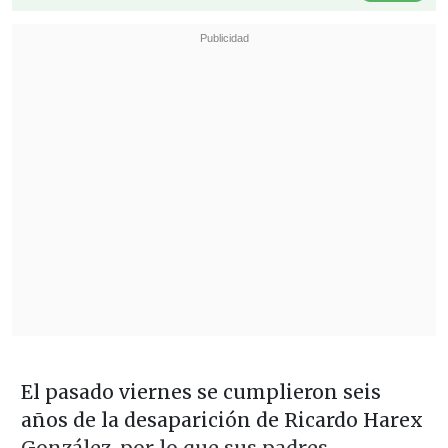
El pasado viernes se cumplieron seis
años de la desaparición de Ricardo Harex