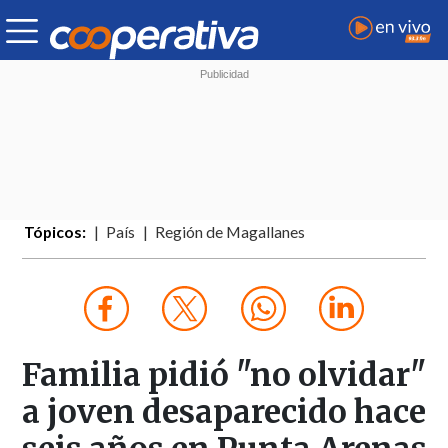
Tópicos:
País
Región de Magallanes
Familia pidió "no olvidar"
a joven desaparecido hace