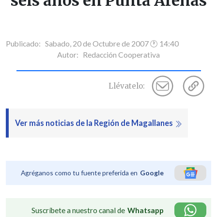
seis años en Punta Arenas
Publicado: Sabado, 20 de Octubre de 2007 🕐 14:40
Autor:
Redacción Cooperativa
Llévatelo:
Ver más noticias de la Región de Magallanes
Agréganos como tu fuente preferida en
Google
Suscríbete a nuestro canal de
Whatsapp