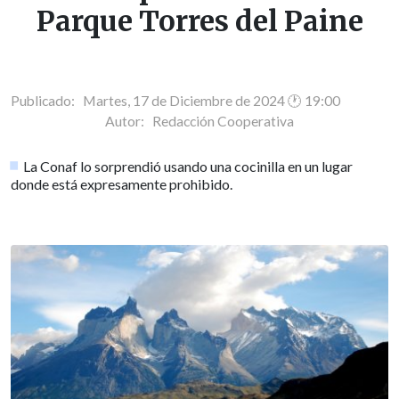
Parque Torres del Paine
Publicado: Martes, 17 de Diciembre de 2024 🕐 19:00
Autor:
Redacción Cooperativa
La Conaf lo sorprendió usando una cocinilla en un lugar
donde está expresamente prohibido.