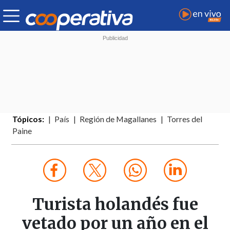
Tópicos:
País
Región de Magallanes
Torres del
Paine
Turista holandés fue
vetado por un año en el