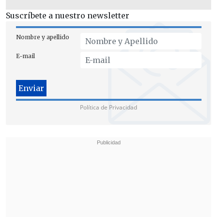
Esperanza
en un plazo no mayor a 72
Suscríbete a nuestro newsletter
horas.
Nombre y apellido
E-mail
Política de Privacidad