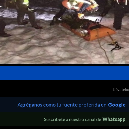
Llévatelo:
Agréganos como tu fuente preferida en
Google
Suscríbete a nuestro canal de
Whatsapp