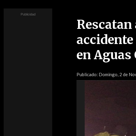
Rescatan 
accidente
en Aguas 
Publicado:
Domingo, 2 de No