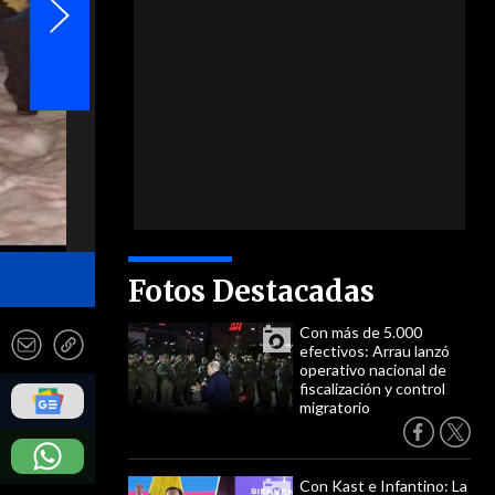
- Carabineros Ñuble
Fotos Destacadas
Con más de 5.000
efectivos: Arrau lanzó
operativo nacional de
fiscalización y control
migratorio
Con Kast e Infantino: La