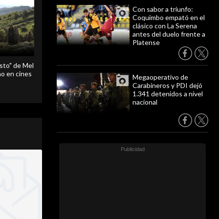
Con sabor a triunfo:
Coquimbo empató en el
clásico con La Serena
antes del duelo frente a
Platense
sto" de Mel
o en cines
Megaoperativo de
Carabineros y PDI dejó
1.341 detenidos a nivel
nacional