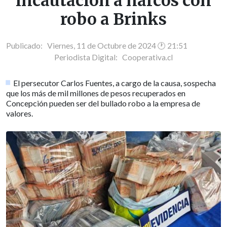
incautación a narcos con
robo a Brinks
Publicado: Viernes, 11 de Octubre de 2024 🕐 21:51
Periodista Digital:
Cooperativa.cl
El persecutor Carlos Fuentes, a cargo de la causa, sospecha
que los más de mil millones de pesos recuperados en
Concepción pueden ser del bullado robo a la empresa de
valores.