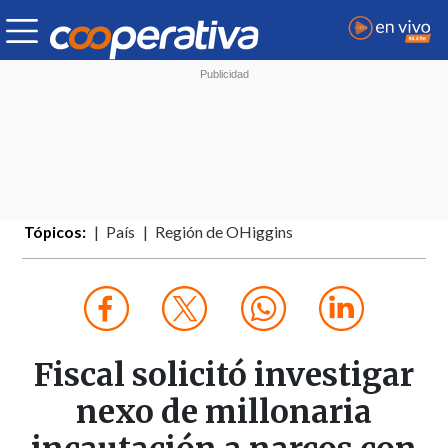
Tópicos:
País
Región de OHiggins
Fiscal solicitó investigar
nexo de millonaria