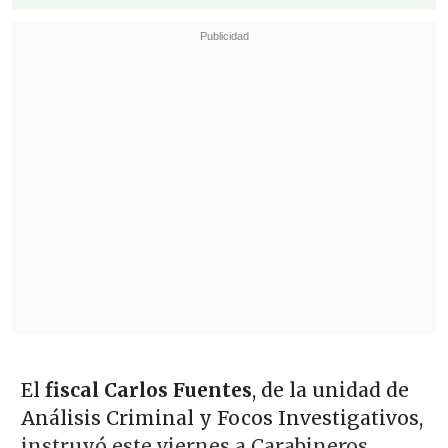
El
fiscal Carlos Fuentes
, de la unidad de
Análisis Criminal y Focos Investigativos,
instruyó este viernes a Carabineros