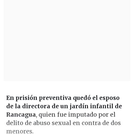
En prisión preventiva quedó el esposo
de la directora de un jardín infantil de
Rancagua
, quien fue imputado por el
delito de abuso sexual en contra de dos
menores.