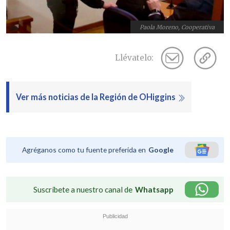
Paola Moreno, Cooperativa
Llévatelo:
Ver más noticias de la Región de OHiggins
Agréganos como tu fuente preferida en
Google
Suscríbete a nuestro canal de
Whatsapp