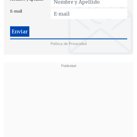
E-mail
Política de Privacidad