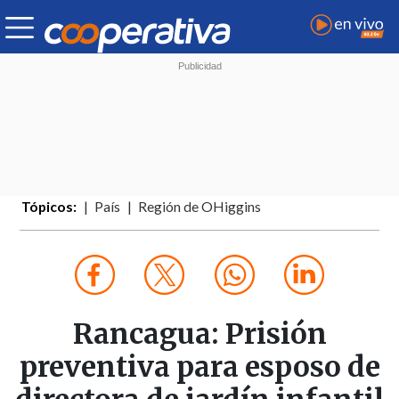
Tópicos:
País
Región de OHiggins
Rancagua: Prisión
preventiva para esposo de