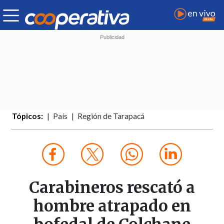
Tópicos:
País
Región de Tarapacá
Carabineros rescató a
hombre atrapado en