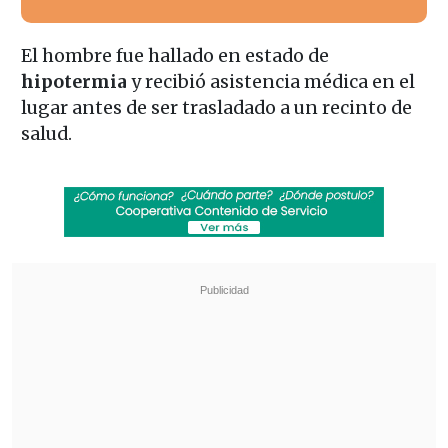
El hombre fue hallado en estado de
hipotermia
y recibió asistencia médica en el
lugar antes de ser trasladado a un recinto de
salud.