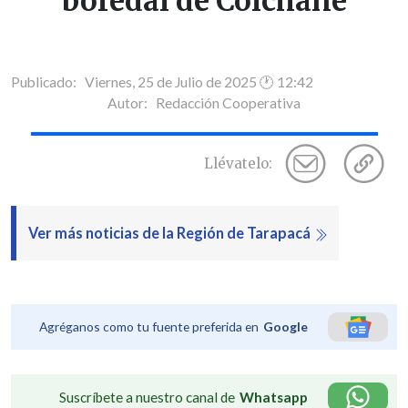
bofedal de Colchane
Publicado: Viernes, 25 de Julio de 2025 🕐 12:42
Autor:
Redacción Cooperativa
Llévatelo:
Ver más noticias de la Región de Tarapacá
Agréganos como tu fuente preferida en
Google
Suscríbete a nuestro canal de
Whatsapp