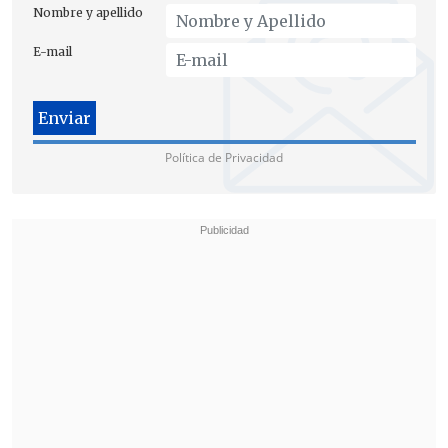
Nombre y apellido
E-mail
Política de Privacidad