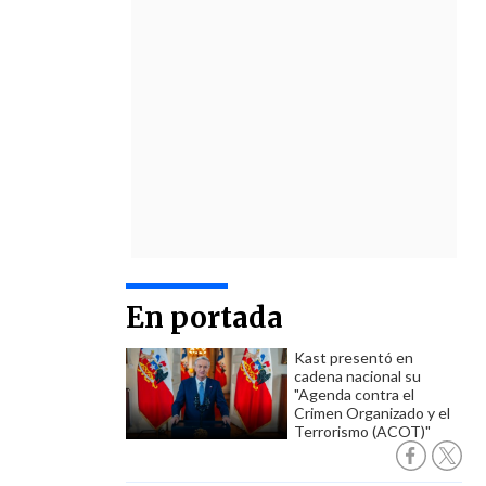
En portada
Kast presentó en
cadena nacional su
"Agenda contra el
Crimen Organizado y el
Terrorismo (ACOT)"