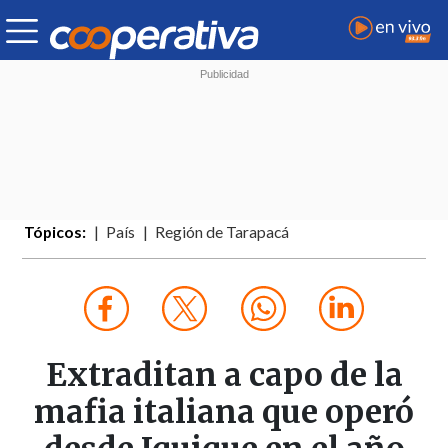
Tópicos:
País
Región de Tarapacá
Extraditan a capo de la
mafia italiana que operó