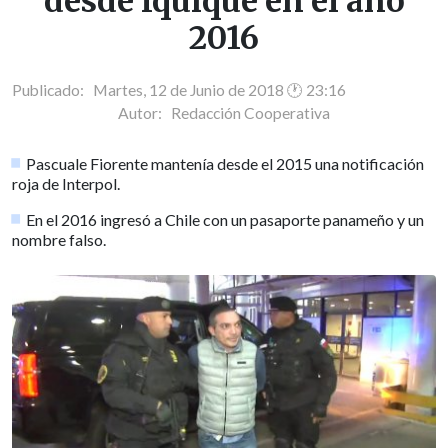
desde Iquique en el año
2016
Publicado: Martes, 12 de Junio de 2018 🕐 23:16
Autor:
Redacción Cooperativa
Pascuale Fiorente mantenía desde el 2015 una notificación
roja de Interpol.
En el 2016 ingresó a Chile con un pasaporte panameño y un
nombre falso.