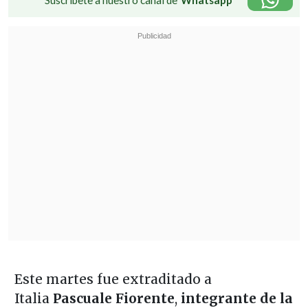
Este martes fue extraditado a
Italia
Pascuale Fiorente
,
integrante de la